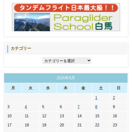
カテゴリー
カ
テ
ゴ
リ
2026年8月
ー
月
火
水
木
金
土
日
1
2
3
4
5
6
7
8
9
10
11
12
13
14
15
16
17
18
19
20
21
22
23