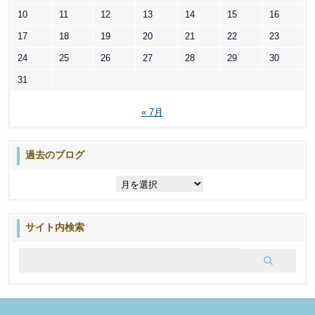
10
11
12
13
14
15
16
17
18
19
20
21
22
23
24
25
26
27
28
29
30
31
« 7月
過去のブログ
過
去
の
ブ
サイト内検索
ロ
グ