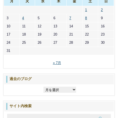
月
火
水
木
金
土
日
1
2
3
4
5
6
7
8
9
10
11
12
13
14
15
16
17
18
19
20
21
22
23
24
25
26
27
28
29
30
31
« 7月
過去のブログ
過
去
の
ブ
サイト内検索
ロ
グ