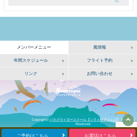
メンバーメニュー
風情報
年間スケジュール
フライト予約
リンク
お問い合わせ
Copyright©
パラグライダースクール【ソラトピアつくば】
All Rights
Reserved.
ご予約はこちら
お電話はこちら