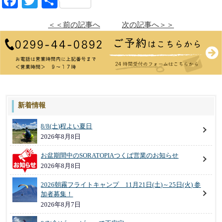
Facebook
Twitter
共
有
＜＜前の記事へ
次の記事へ＞＞
新着情報
8/8(土)程よい夏日
2026年8月8日
お盆期間中のSORATOPIAつくば営業のお知らせ
2026年8月8日
2026朝霧フライトキャンプ 11月21日(土)～25日(火) 参
加者募集！
2026年8月7日