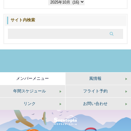
過
去
の
ブ
サイト内検索
ロ
グ
メンバーメニュー
風情報
年間スケジュール
フライト予約
リンク
お問い合わせ