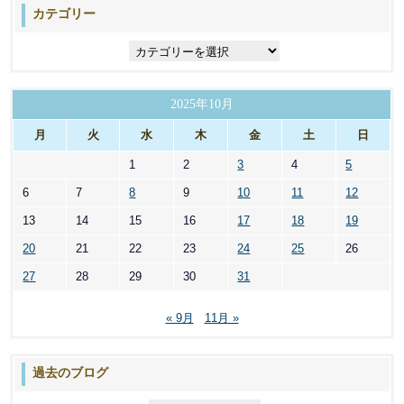
カテゴリー
カ
テ
ゴ
リ
2025年10月
ー
月
火
水
木
金
土
日
1
2
3
4
5
6
7
8
9
10
11
12
13
14
15
16
17
18
19
20
21
22
23
24
25
26
27
28
29
30
31
« 9月
11月 »
過去のブログ