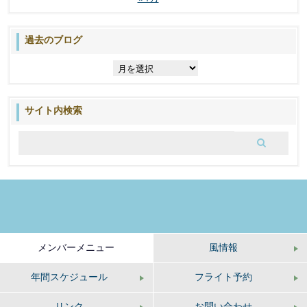
過去のブログ
過
去
の
ブ
サイト内検索
ロ
グ
メンバーメニュー
風情報
年間スケジュール
フライト予約
リンク
お問い合わせ