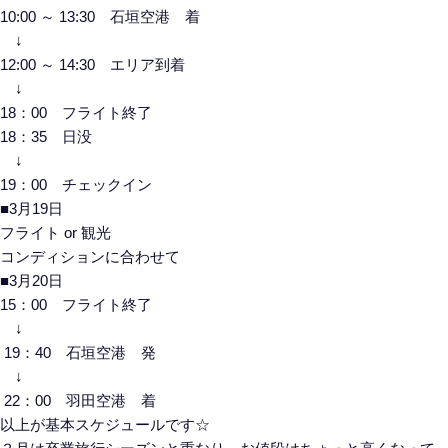
10:00 ～ 13:30 石垣空港 着
↓
12:00 ～ 14:30 エリア到着
↓
18：00 フライト終了
18：35 日没
↓
19：00 チェックイン
■3月19日
フライト or 観光
コンディションに合わせて
■3月20日
15：00 フライト終了
↓
19：40 石垣空港 発
↓
22：00 羽田空港 着
以上が基本スケジュールです☆