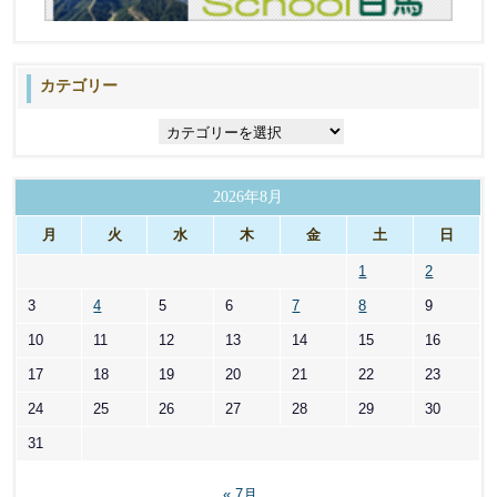
カテゴリー
カ
テ
ゴ
リ
2026年8月
ー
月
火
水
木
金
土
日
1
2
3
4
5
6
7
8
9
10
11
12
13
14
15
16
17
18
19
20
21
22
23
24
25
26
27
28
29
30
31
« 7月