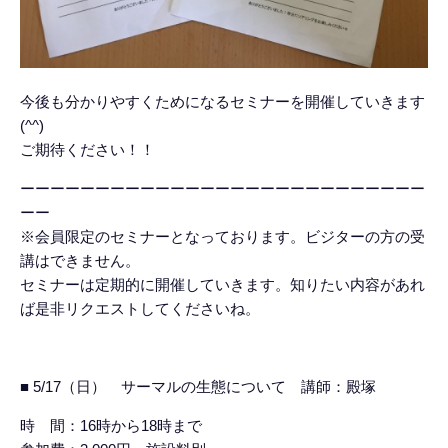
今後も分かりやすくためになるセミナーを開催していきます
(^^)
ご期待ください！！
ーーーーーーーーーーーーーーーーーーーーーーーーーーー
ーー
※会員限定のセミナーとなっております。ビジターの方の受
講はできません。
セミナーは定期的に開催していきます。知りたい内容があれ
ば是非リクエストしてくださいね。
■ 5/17（日） サーマルの生態について 講師：殿塚
時 間：16時から18時まで