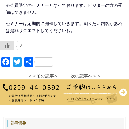
※会員限定のセミナーとなっております。ビジターの方の受
講はできません。
セミナーは定期的に開催していきます。知りたい内容があれ
ば是非リクエストしてくださいね。
0
Facebook
Twitter
共
有
＜＜前の記事へ
次の記事へ＞＞
新着情報