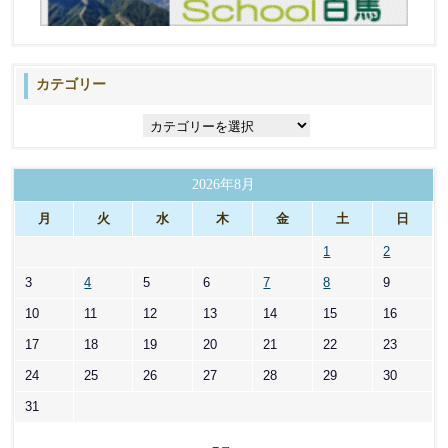
カテゴリー
カ
テ
ゴ
リ
2026年8月
ー
月
火
水
木
金
土
日
1
2
3
4
5
6
7
8
9
10
11
12
13
14
15
16
17
18
19
20
21
22
23
24
25
26
27
28
29
30
31