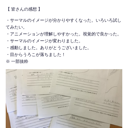
【 皆さんの感想 】
・サーマルのイメージが分かりやすくなった。いろいろ試し
てみたい。
・アニメーションが理解しやすかった。視覚的で良かった。
・サーマルのイメージが変わりました。
・感動しました。ありがとうございました。
・目からうろこが落ちました！
※ 一部抜粋