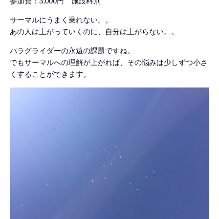
参加費：3,000円 施設料別
サーマルにうまく乗れない。。
あの人は上がっていくのに、自分は上がらない。。
パラグライダーの永遠の課題ですね。
でもサーマルへの理解が上がれば、その悩みは少しずつ小さ
くすることができます。