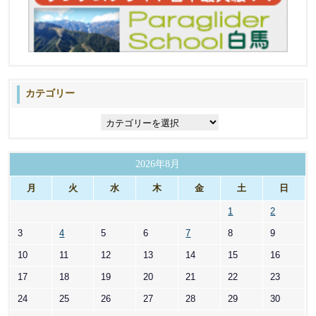
カテゴリー
カ
テ
ゴ
リ
2026年8月
ー
月
火
水
木
金
土
日
1
2
3
4
5
6
7
8
9
10
11
12
13
14
15
16
17
18
19
20
21
22
23
24
25
26
27
28
29
30