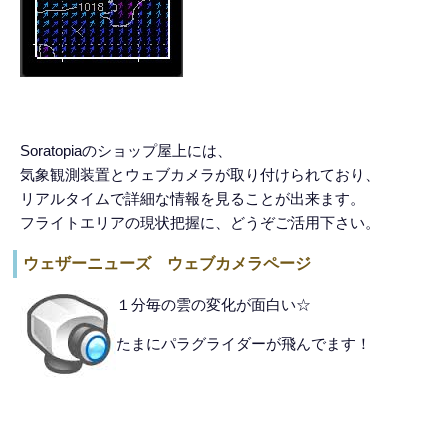
Soratopiaのショップ屋上には、
気象観測装置とウェブカメラが取り付けられており、
リアルタイムで詳細な情報を見ることが出来ます。
フライトエリアの現状把握に、どうぞご活用下さい。
ウェザーニューズ ウェブカメラページ
１分毎の雲の変化が面白い☆
たまにパラグライダーが飛んでます！