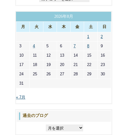
テ
ゴ
リ
2026年8月
ー
月
火
水
木
金
土
日
1
2
3
4
5
6
7
8
9
10
11
12
13
14
15
16
17
18
19
20
21
22
23
24
25
26
27
28
29
30
31
« 7月
過去のブログ
過
去