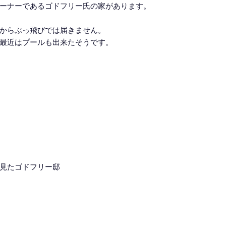
ーナーであるゴドフリー氏の家があります。
からぶっ飛びでは届きません。
最近はプールも出来たそうです。
見たゴドフリー邸