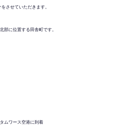
介をさせていただきます。
北部に位置する田舎町です。
タムワース空港に到着