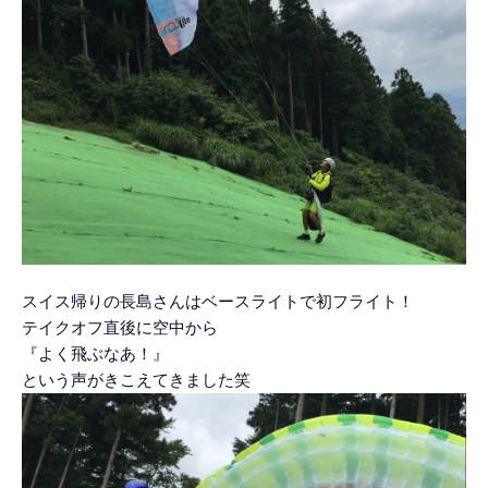
スイス帰りの長島さんはベースライトで初フライト！
テイクオフ直後に空中から
『よく飛ぶなあ！』
という声がきこえてきました笑