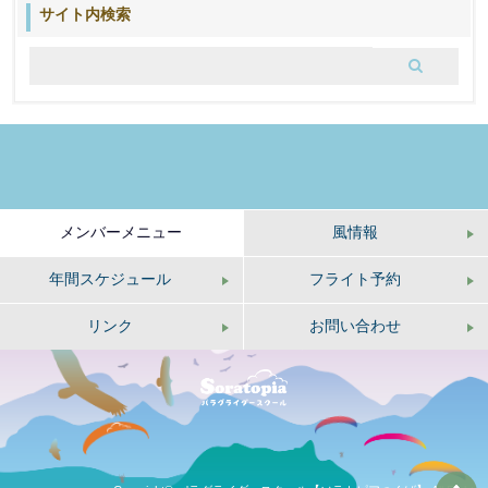
ブ
サイト内検索
ロ
グ
メンバーメニュー
風情報
年間スケジュール
フライト予約
リンク
お問い合わせ