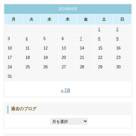
ゴ
リ
2026年8月
ー
月
火
水
木
金
土
日
1
2
3
4
5
6
7
8
9
10
11
12
13
14
15
16
17
18
19
20
21
22
23
24
25
26
27
28
29
30
31
« 7月
過去のブログ
過
去
の