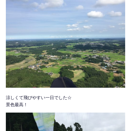
涼しくて飛びやすい一日でした☆
景色最高！