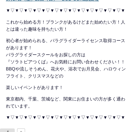
▼▽▼▽▼▽▼▽▼▽▼▽▼▽▼▽▼▽▼▽▼▽▼▽▼▽▼
これから始める方！ブランクがあるけどまた始めたい方！人
とは違った趣味を持ちたい方！
初心者が始められる、パラグライダーライセンス取得コース
があります！
パラグライダースクールをお探しの方は
『ソラトピアつくば』へお気軽にお問い合わせください！！
BBQや流しそうめん、花火や、浴衣でお月見会、ハロウィン
フライト、クリスマスなどの
楽しいイベントがあります！
東京都内、千葉、茨城など、関東にお住まいの方が多く通わ
れています。
▼▽▼▽▼▽▼▽▼▽▼▽▼▽▼▽▼▽▼▽▼▽▼▽▼▽▼