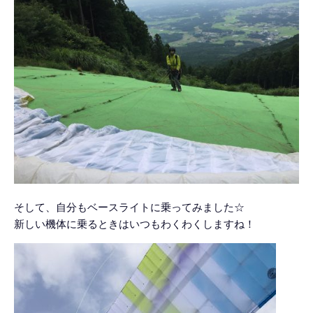
そして、自分もベースライトに乗ってみました☆
新しい機体に乗るときはいつもわくわくしますね！