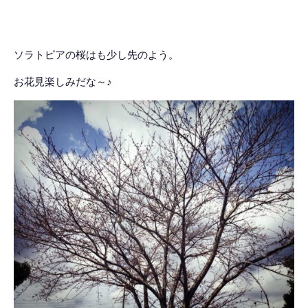
ソラトピアの桜はも少し先のよう。
お花見楽しみだな～♪