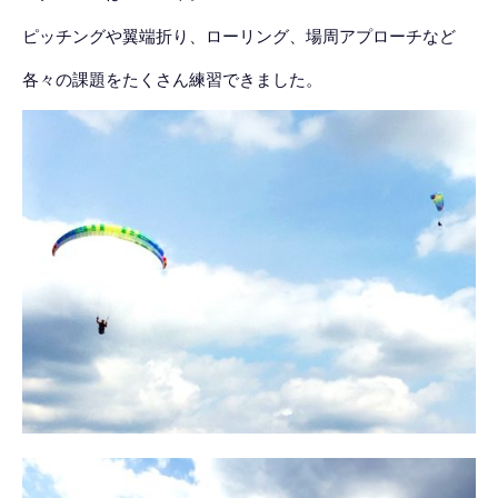
ピッチングや翼端折り、ローリング、場周アプローチなど
各々の課題をたくさん練習できました。