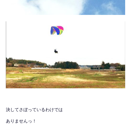
決してさぼっているわけでは
ありませんっ！