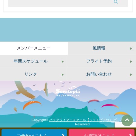
メンバーメニュー
風情報
年間スケジュール
フライト予約
リンク
お問い合わせ
Copyright©
パラグライダースクール【ソラトピアつくば】
All Rights
Reserved.