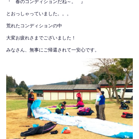
『 春のコンディションだね～。 』
とおっしゃっていました。。。
荒れたコンディションの中
大変お疲れさまでございました！
みなさん、無事にご帰還されて一安心です。