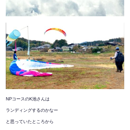
NPコースのK池さんは
ランディングするのかなー
と思っていたところから