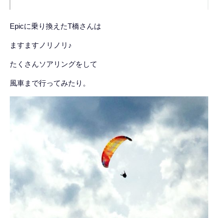
Epicに乗り換えたT橋さんは
ますますノリノリ♪
たくさんソアリングをして
風車まで行ってみたり。