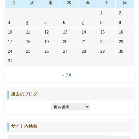
月
火
水
木
金
土
日
1
2
3
4
5
6
7
8
9
10
11
12
13
14
15
16
17
18
19
20
21
22
23
24
25
26
27
28
29
30
31
« 7月
過去のブログ
過
去
の
ブ
サイト内検索
ロ
グ