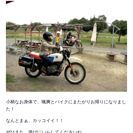
小柄なお身体で、颯爽とバイクにまたがりお帰りになりまし
た！
なんとまぁ、カッコイイ！！
ぜひまた、遊びにいらしてくださいね。