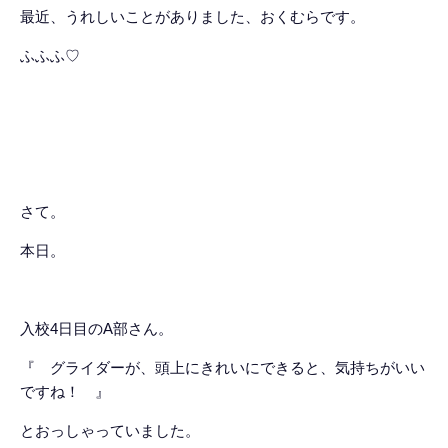
最近、うれしいことがありました、おくむらです。
ふふふ♡
さて。
本日。
入校4日目のA部さん。
『 グライダーが、頭上にきれいにできると、気持ちがいい
ですね！ 』
とおっしゃっていました。