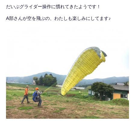
だいぶグライダー操作に慣れてきたようです！
A部さんが空を飛ぶの、わたしも楽しみにしてます♪