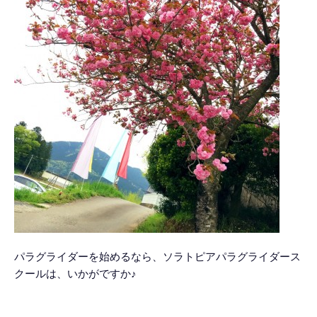
パラグライダーを始めるなら、ソラトピアパラグライダース
クールは、いかがですか♪