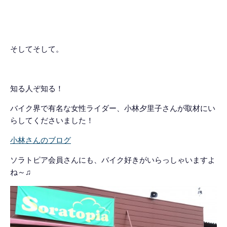
そしてそして。
知る人ぞ知る！
バイク界で有名な女性ライダー、小林夕里子さんが取材にい
らしてくださいました！
小林さんのブログ
ソラトピア会員さんにも、バイク好きがいらっしゃいますよ
ね～♫