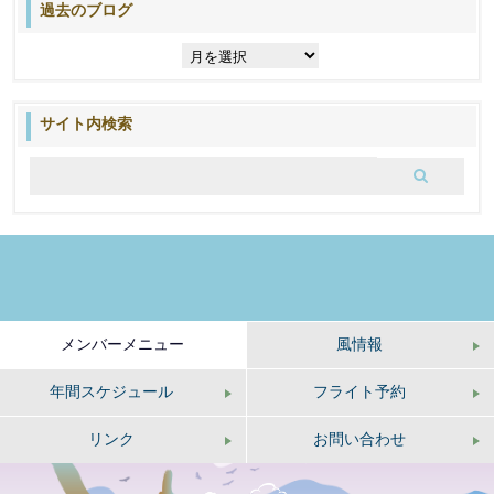
過去のブログ
過
去
の
ブ
サイト内検索
ロ
グ
メンバーメニュー
風情報
年間スケジュール
フライト予約
リンク
お問い合わせ