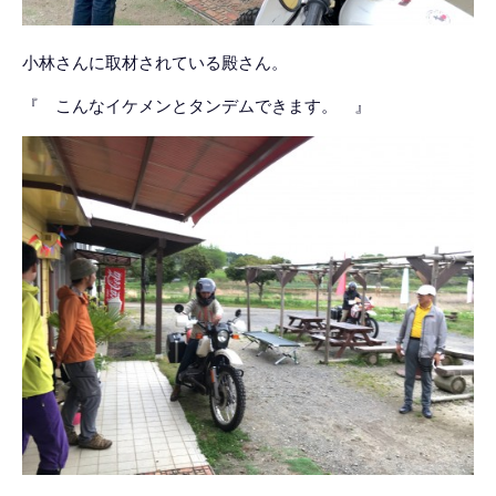
小林さんに取材されている殿さん。
『 こんなイケメンとタンデムできます。 』