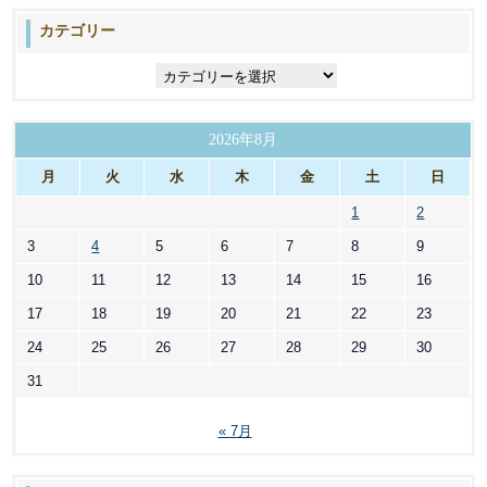
カテゴリー
カ
テ
ゴ
リ
2026年8月
ー
月
火
水
木
金
土
日
1
2
3
4
5
6
7
8
9
10
11
12
13
14
15
16
17
18
19
20
21
22
23
24
25
26
27
28
29
30
31
« 7月