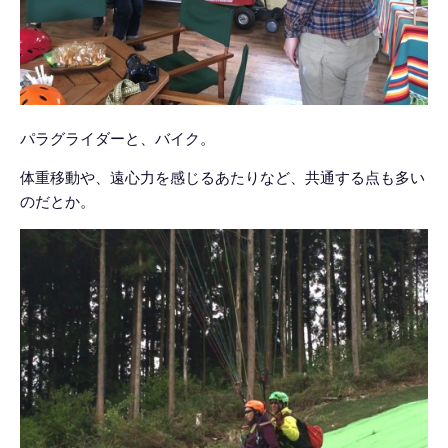
パラグライダーと、バイク。
体重移動や、遠心力を感じるあたりなど、共通する点も多い
のだとか。