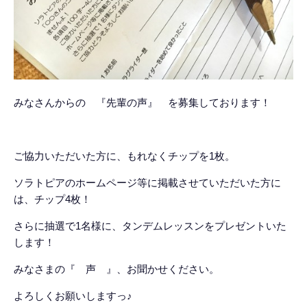
みなさんからの 『先輩の声』 を募集しております！
ご協力いただいた方に、もれなくチップを1枚。
ソラトピアのホームページ等に掲載させていただいた方に
は、チップ4枚！
さらに抽選で1名様に、タンデムレッスンをプレゼントいた
します！
みなさまの『 声 』、お聞かせください。
よろしくお願いしますっ♪