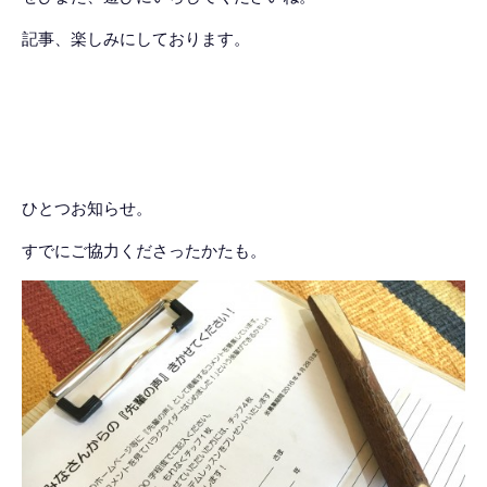
記事、楽しみにしております。
ひとつお知らせ。
すでにご協力くださったかたも。