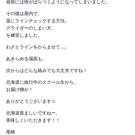
昼前には雨がぱらつくようになってしまいました。
その後は屋内で、
楽にラインチェックする方法、
グライダーのしまい方、
を練習しました。
わざとラインをからませて…。
あきらめる場面も。
次からはどんな絡みでも大丈夫ですね！
北海道に旅行中のスクール生から、
お届け物が！
ありがとうございます☆
北海道羨ましいですねー。
美味しくいただきます！！
尾崎