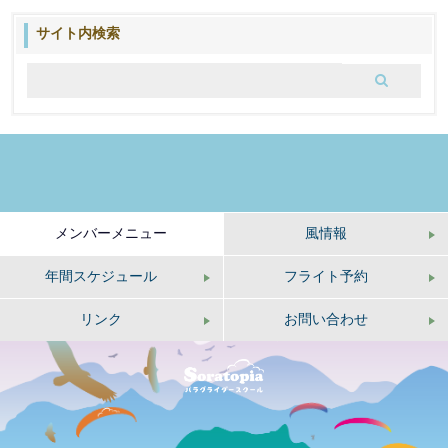
の
ブ
サイト内検索
ロ
グ
メンバーメニュー
風情報
年間スケジュール
フライト予約
リンク
お問い合わせ