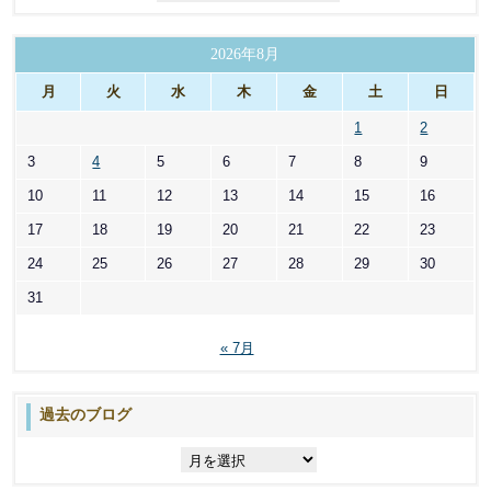
テ
ゴ
リ
2026年8月
ー
月
火
水
木
金
土
日
1
2
3
4
5
6
7
8
9
10
11
12
13
14
15
16
17
18
19
20
21
22
23
24
25
26
27
28
29
30
31
« 7月
過去のブログ
過
去