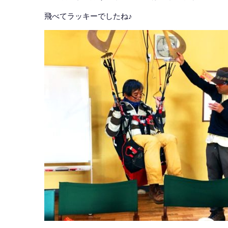
飛べてラッキーでしたね♪