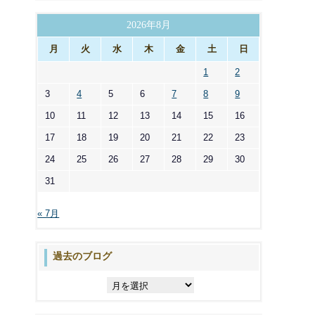
ゴ
リ
2026年8月
ー
月
火
水
木
金
土
日
1
2
3
4
5
6
7
8
9
10
11
12
13
14
15
16
17
18
19
20
21
22
23
24
25
26
27
28
29
30
31
« 7月
過去のブログ
過
去
の