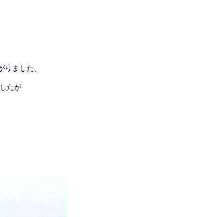
がりました。
したが