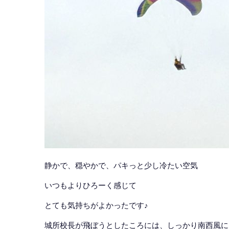
静かで、穏やかで、パキっと少し冷たい空気
いつもよりひろーく感じて
とても気持ちがよかったです♪
城所校長が飛ぼうとしたころには、しっかり南西風に