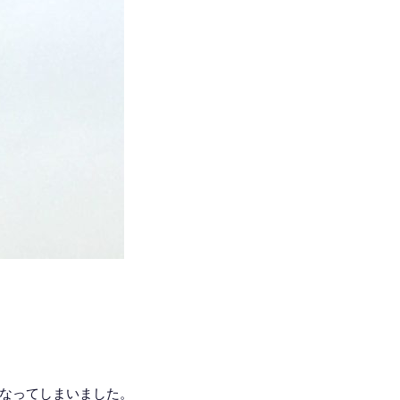
なってしまいました。