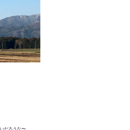
いだろうな〜。