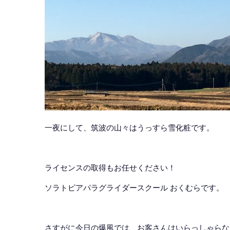
一夜にして、筑波の山々はうっすら雪化粧です。
ライセンスの取得もお任せください！
ソラトピアパラグライダースクール おくむらです。
さすがに今日の爆風では、お客さんはいらっしゃらな