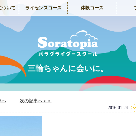
について
ライセンスコース
体験コース
三輪ちゃんに会いに。
事へ
次の記事へ＞＞
2016-01-24