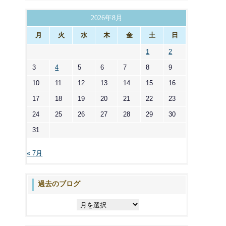
ゴ
リ
2026年8月
ー
月
火
水
木
金
土
日
1
2
3
4
5
6
7
8
9
10
11
12
13
14
15
16
17
18
19
20
21
22
23
24
25
26
27
28
29
30
31
« 7月
過去のブログ
過
去
の