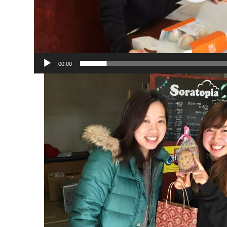
00:00