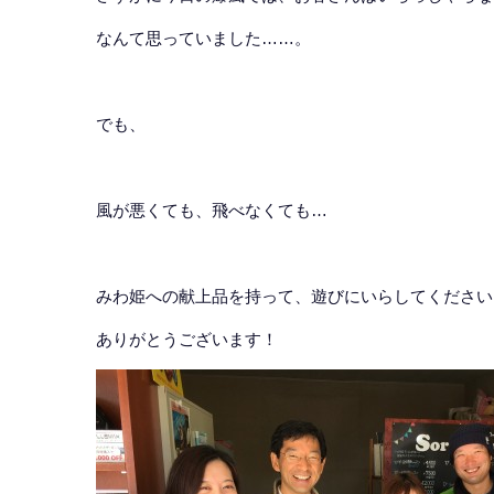
なんて思っていました……。
でも、
風が悪くても、飛べなくても…
みわ姫への献上品を持って、遊びにいらしてくださいま
ありがとうございます！