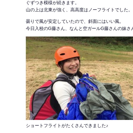
ぐずつき模様が続きます。
山の上は北東が強く、高高度はノーフライトでした。
曇りで風が安定していたので、斜面にはいい風。
今日入校のG藤さん、なんと空ガールG藤さんの妹さ
ショートフライトがたくさんできました♪