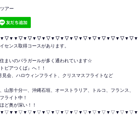
ズツアー
▼▽▼▼▽▼▽▼▽▼▽▼▽▼▽▼▽▼▽▼▽▼▽▼▽▼▽▼▽
イセンス取得コースがあります。
住まいのパラガールが多く通われています☆
トピアつくば』へ！！
お月見会、ハロウィンフライト、クリスマスフライトなど
、山形十分一、沖縄石垣、オーストラリア、トルコ、フランス、
フライト中！
ほど奥が深い！！
▼▽▼▼▽▼▽▼▽▼▽▼▽▼▽▼▽▼▽▼▽▼▽▼▽▼▽▼▽