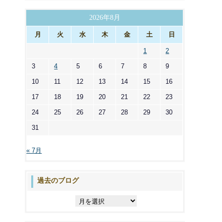
ゴ
リ
2026年8月
ー
月
火
水
木
金
土
日
1
2
3
4
5
6
7
8
9
10
11
12
13
14
15
16
17
18
19
20
21
22
23
24
25
26
27
28
29
30
31
« 7月
過去のブログ
過
去
の