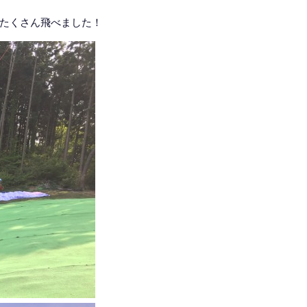
たくさん飛べました！