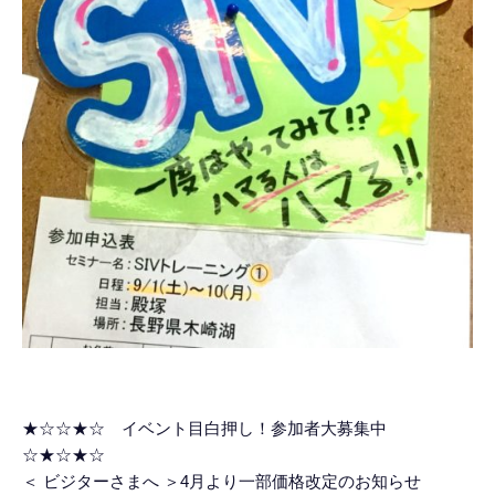
★☆☆★☆ イベント目白押し！参加者大募集中
☆★☆★☆
＜ ビジターさまへ ＞4月より一部価格改定のお知らせ