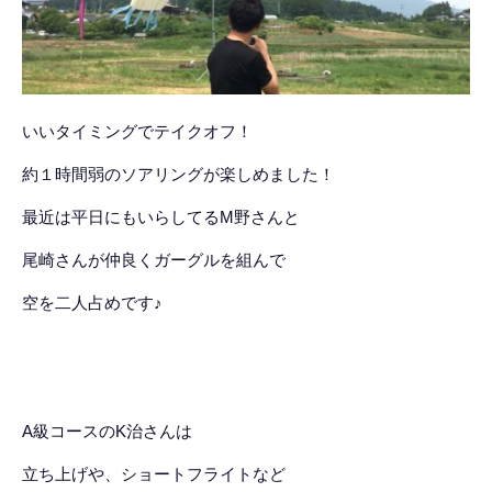
いいタイミングでテイクオフ！
約１時間弱のソアリングが楽しめました！
最近は平日にもいらしてるM野さんと
尾崎さんが仲良くガーグルを組んで
空を二人占めです♪
A級コースのK治さんは
立ち上げや、ショートフライトなど