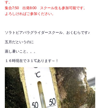
す。
集合7:50 出発8:00 スクール生も参加可能です。
よろしければご参加ください。
ソラトピアパラグライダースクール、おくむらです♪
五月だというのに
蒸し暑いこと。。。
１６時現在で３１℃あります～！