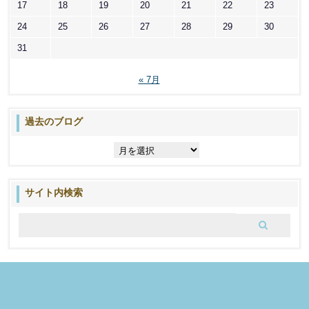
17
18
19
20
21
22
23
24
25
26
27
28
29
30
31
« 7月
過去のブログ
過
去
の
ブ
サイト内検索
ロ
グ