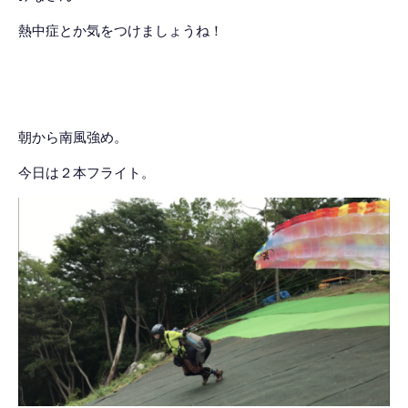
熱中症とか気をつけましょうね！
朝から南風強め。
今日は２本フライト。