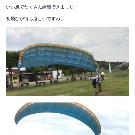
いい風でたくさん練習できました！
初飛びが待ち遠しいですね。