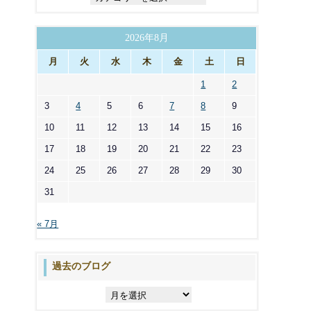
テ
ゴ
リ
2026年8月
ー
月
火
水
木
金
土
日
1
2
3
4
5
6
7
8
9
10
11
12
13
14
15
16
17
18
19
20
21
22
23
24
25
26
27
28
29
30
31
« 7月
過去のブログ
過
去