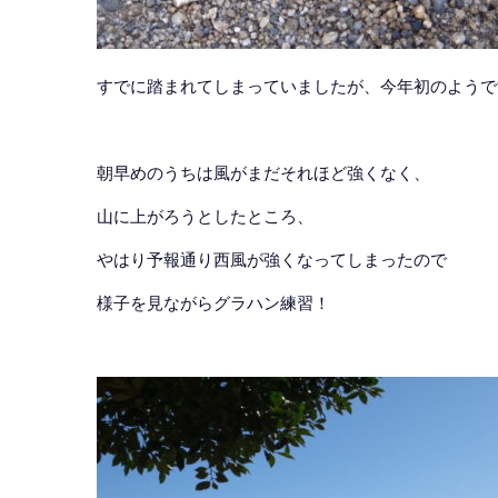
すでに踏まれてしまっていましたが、今年初のようで
朝早めのうちは風がまだそれほど強くなく、
山に上がろうとしたところ、
やはり予報通り西風が強くなってしまったので
様子を見ながらグラハン練習！