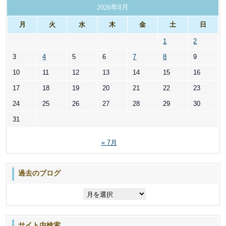
リ
2026年8月
ー
月
火
水
木
金
土
日
1
2
3
4
5
6
7
8
9
10
11
12
13
14
15
16
17
18
19
20
21
22
23
24
25
26
27
28
29
30
31
« 7月
過去のブログ
過
去
の
ブ
サイト内検索