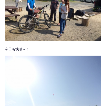
今日も快晴～！