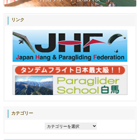
リンク
カテゴリー
カ
テ
ゴ