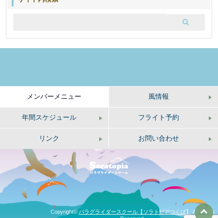
ロ
グ
メンバーメニュー
風情報
年間スケジュール
フライト予約
リンク
お問い合わせ
Copyright©
パラグライダースクール【ソラトピアつくば】
All Rights