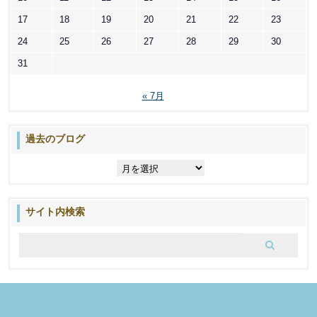
17
18
19
20
21
22
23
24
25
26
27
28
29
30
31
« 7月
過去のブログ
過
去
の
ブ
サイト内検索
ロ
グ