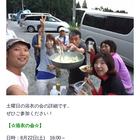
土曜日の浴衣の会の詳細です。
ぜひご参加ください！
【☆浴衣の会☆】
日時：8月22日(土) 16:00～