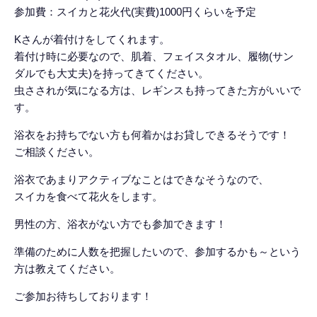
参加費：スイカと花火代(実費)1000円くらいを予定
Kさんが着付けをしてくれます。
着付け時に必要なので、肌着、フェイスタオル、履物(サン
ダルでも大丈夫)を持ってきてください。
虫さされが気になる方は、レギンスも持ってきた方がいいで
す。
浴衣をお持ちでない方も何着かはお貸しできるそうです！
ご相談ください。
浴衣であまりアクティブなことはできなそうなので、
スイカを食べて花火をします。
男性の方、浴衣がない方でも参加できます！
準備のために人数を把握したいので、参加するかも～という
方は教えてください。
ご参加お待ちしております！