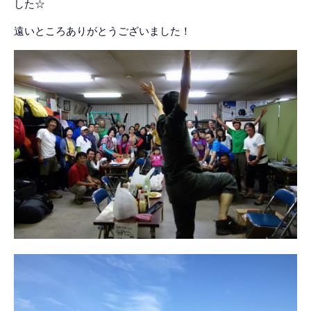
した☆
遠いところありがとうございました！