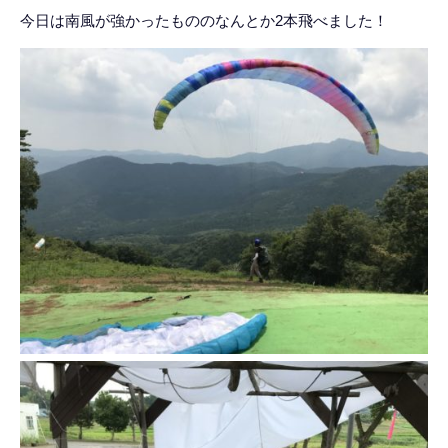
今日は南風が強かったもののなんとか2本飛べました！