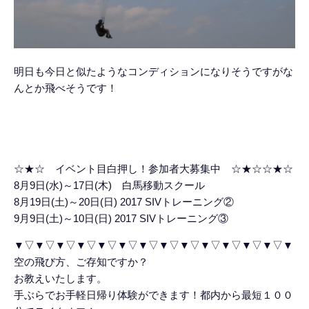
明日も今日と似たようなコンディションになりそうですがな
んとか飛べそうです！
☆★☆ イベント目白押し！参加者大募集中 ☆★☆☆★☆
8月9日(水)～17日(木) 白馬移動スクール
8月19日(土)～20日(日) 2017 SIVトレーニング②
9月9日(土)～10日(日) 2017 SIVトレーニング③
▼▽▼▽▼▽▼▽▼▽▼▽▼▽▼▽▼▽▼▽▼▽▼▽▼▽▼
空の飛び方、ご存知ですか？
お教えいたします。
手ぶらでお手軽日帰り体験ができます！都内から最短１００