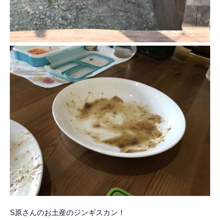
S原さんのお土産のジンギスカン！