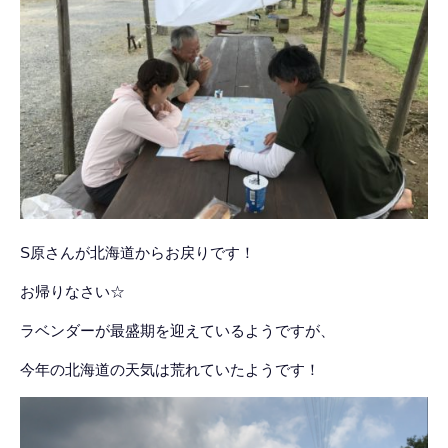
S原さんが北海道からお戻りです！
お帰りなさい☆
ラベンダーが最盛期を迎えているようですが、
今年の北海道の天気は荒れていたようです！