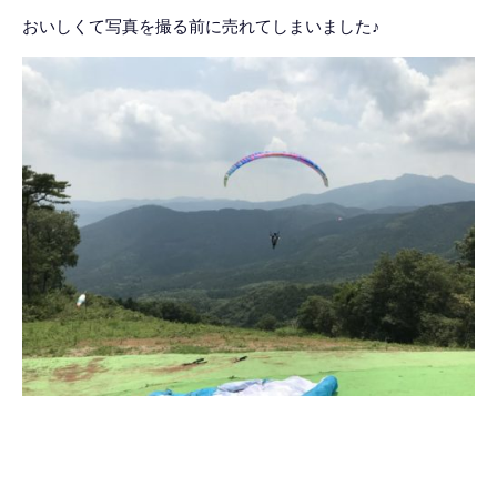
おいしくて写真を撮る前に売れてしまいました♪