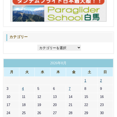
カテゴリー
カ
テ
ゴ
リ
2026年8月
ー
月
火
水
木
金
土
日
1
2
3
4
5
6
7
8
9
10
11
12
13
14
15
16
17
18
19
20
21
22
23
24
25
26
27
28
29
30