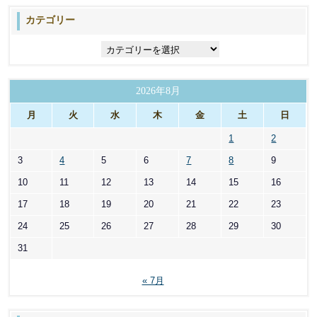
カテゴリー
カ
テ
ゴ
リ
2026年8月
ー
月
火
水
木
金
土
日
1
2
3
4
5
6
7
8
9
10
11
12
13
14
15
16
17
18
19
20
21
22
23
24
25
26
27
28
29
30
31
« 7月