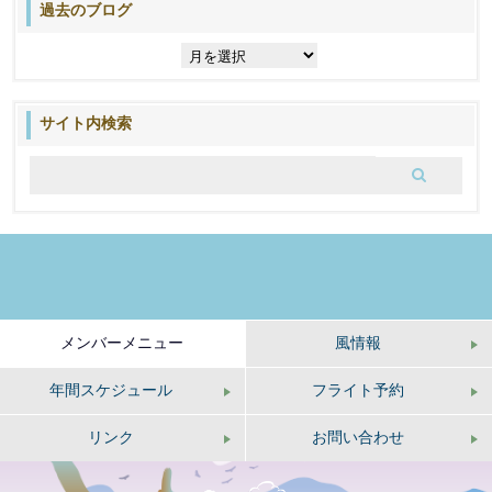
過去のブログ
過
去
の
ブ
サイト内検索
ロ
グ
メンバーメニュー
風情報
年間スケジュール
フライト予約
リンク
お問い合わせ