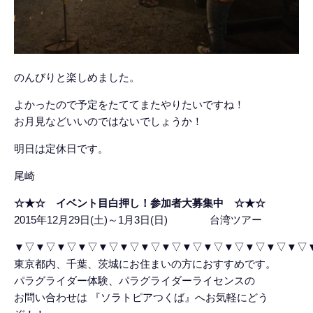
のんびりと楽しめました。
よかったので予定をたててまたやりたいですね！
お月見などいいのではないでしょうか！
明日は定休日です。
尾崎
☆★☆ イベント目白押し！参加者大募集中 ☆★☆
2015年12月29日(土)～1月3日(日) 台湾ツアー
▼▽▼▽▼▽▼▽▼▽▼▽▼▽▼▽▼▽▼▽▼▽▼▽▼▽▼▽
東京都内、千葉、茨城にお住まいの方におすすめです。
パラグライダー体験、パラグライダーライセンスの
お問い合わせは 『ソラトピアつくば』へお気軽にどう