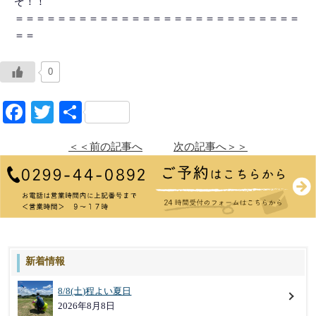
ぞ！！
＝＝＝＝＝＝＝＝＝＝＝＝＝＝＝＝＝＝＝＝＝＝＝＝＝＝＝
＝＝
0
Facebook
Twitter
共
有
＜＜前の記事へ
次の記事へ＞＞
新着情報
8/8(土)程よい夏日
2026年8月8日