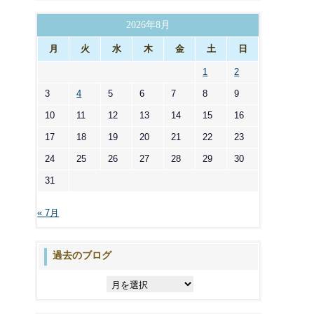
ゴ
リ
2026年8月
ー
月
火
水
木
金
土
日
1
2
3
4
5
6
7
8
9
10
11
12
13
14
15
16
17
18
19
20
21
22
23
24
25
26
27
28
29
30
31
« 7月
過去のブログ
過
去
の