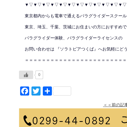
▼▽▼▽▼▽▼▽▼▽▼▽▼▽▼▽▼▽▼▽▼▽▼▽
東京都内からも電車で通えるパラグライダースクール
東京、埼玉、千葉、茨城にお住まいの方におすすめで
パラグライダー体験、パラグライダーライセンスの
お問い合わせは 『ソラトピアつくば』へお気軽にど
＝＝＝＝＝＝＝＝＝＝＝＝＝＝＝＝＝＝＝＝＝＝＝＝
0
Facebook
Twitter
共
有
＜＜前の記