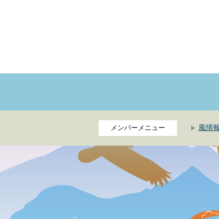
風情
メンバーメニュー