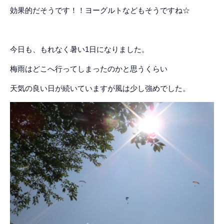
効果的だそうです！！ヨーグルトなどもそうですね☆
今日も、もれなく暑い1日になりました。
梅雨はどこへ行ってしまったのかと思うくらい
天気の良い日が続いていますが風は少し強めでした。