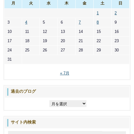
月
火
水
木
金
土
日
1
2
3
4
5
6
7
8
9
10
11
12
13
14
15
16
17
18
19
20
21
22
23
24
25
26
27
28
29
30
31
« 7月
過去のブログ
過
去
の
ブ
サイト内検索
ロ
グ