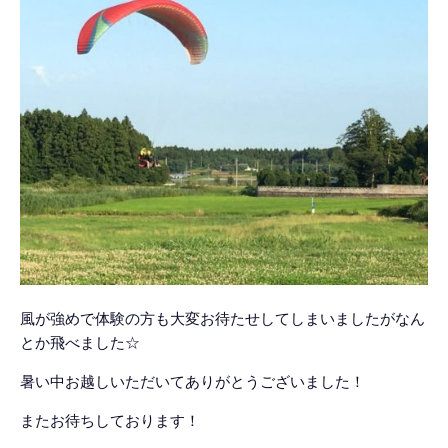
風が強めで体験の方も大変お待たせしてしまいましたがなん
とか飛べました☆
暑い中お越しいただいてありがとうございました！
またお待ちしております！