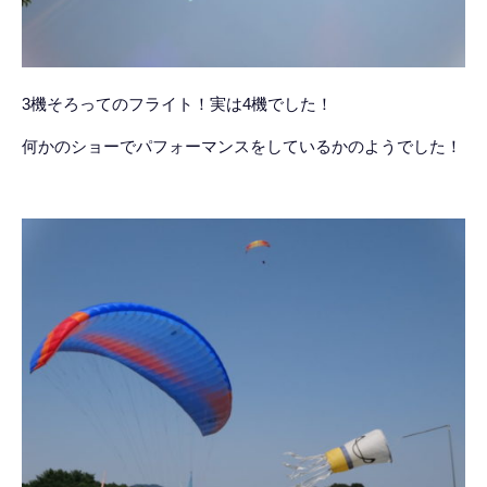
3機そろってのフライト！実は4機でした！
何かのショーでパフォーマンスをしているかのようでした！