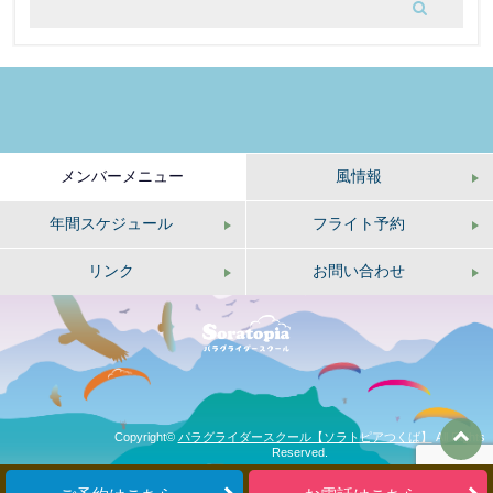
メンバーメニュー
風情報
年間スケジュール
フライト予約
リンク
お問い合わせ
Copyright©
パラグライダースクール【ソラトピアつくば】
All Rights
Reserved.