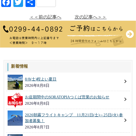
Facebook
Twitter
共
有
＜＜前の記事へ
次の記事へ＞＞
新着情報
8/8(土)程よい夏日
2026年8月8日
お盆期間中のSORATOPIAつくば営業のお知らせ
2026年8月8日
2026朝霧フライトキャンプ 11月21日(土)～25日(火) 参
加者募集！
2026年8月7日