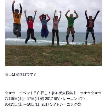
明日は定休日です☆
☆★☆ イベント目白押し！参加者大募集中 ☆★☆☆★☆
7月15日(土)～17日(月祝) 2017 SIVトレーニング①
8月19日(土)～20日(日) 2017 SIVトレーニング②