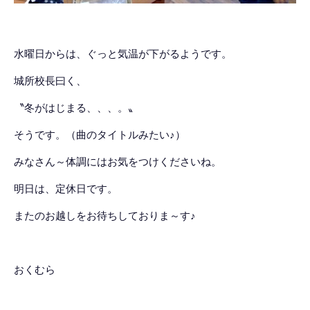
水曜日からは、ぐっと気温が下がるようです。
城所校長曰く、
〝冬がはじまる、、、。〟
そうです。（曲のタイトルみたい♪）
みなさん～体調にはお気をつけくださいね。
明日は、定休日です。
またのお越しをお待ちしておりま～す♪
おくむら