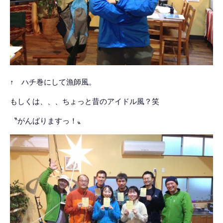
↑ ハチ巻にして漁師風。
もしくは、、、ちょっと昔のアイドル風？笑
〝がんばりますっ！〟