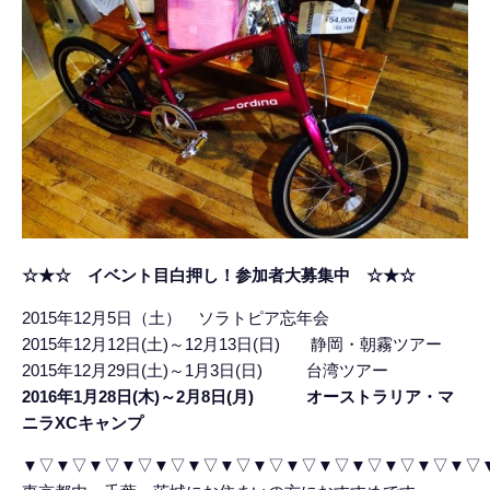
☆★☆ イベント目白押し！参加者大募集中 ☆★☆
2015年12月5日（土） ソラトピア忘年会
2015年12月12日(土)～12月13日(日) 静岡・朝霧ツアー
2015年12月29日(土)～1月3日(日) 台湾ツアー
2016年1月28日(木)～2月8日(月) オーストラリア・マ
ニラXCキャンプ
▼▽▼▽▼▽▼▽▼▽▼▽▼▽▼▽▼▽▼▽▼▽▼▽▼▽▼▽