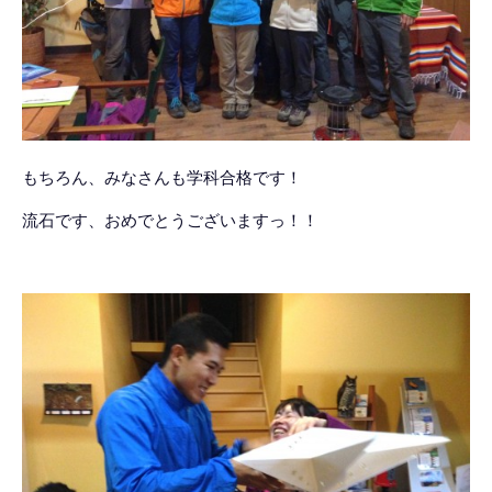
もちろん、みなさんも学科合格です！
流石です、おめでとうございますっ！！