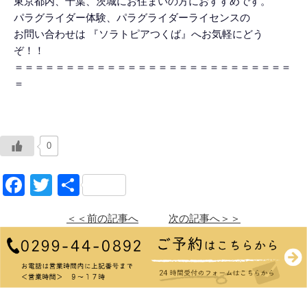
東京都内、千葉、茨城にお住まいの方におすすめです。
パラグライダー体験、パラグライダーライセンスの
お問い合わせは 『ソラトピアつくば』へお気軽にどう
ぞ！！
＝＝＝＝＝＝＝＝＝＝＝＝＝＝＝＝＝＝＝＝＝＝＝＝＝＝＝
＝
0
Facebook
Twitter
共
有
＜＜前の記事へ
次の記事へ＞＞