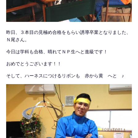
昨日、３本目の見極め合格をもらい誘導卒業となりました、
Ｎ尾さん。
今日は学科も合格、晴れてＮＰ生へと進級です！
おめでとうございます！！
そして、ハーネスにつけるリボンも 赤から黄 へと ♪