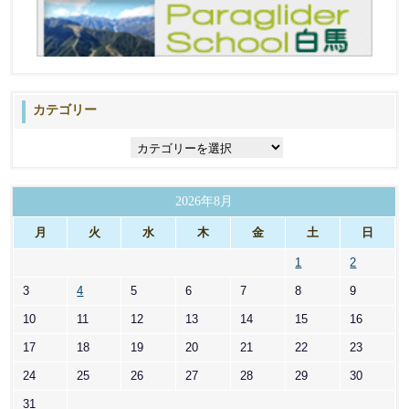
カテゴリー
カ
テ
ゴ
リ
2026年8月
ー
月
火
水
木
金
土
日
1
2
3
4
5
6
7
8
9
10
11
12
13
14
15
16
17
18
19
20
21
22
23
24
25
26
27
28
29
30
31