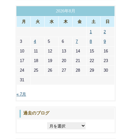
ゴ
リ
2026年8月
ー
月
火
水
木
金
土
日
1
2
3
4
5
6
7
8
9
10
11
12
13
14
15
16
17
18
19
20
21
22
23
24
25
26
27
28
29
30
31
« 7月
過去のブログ
過
去
の