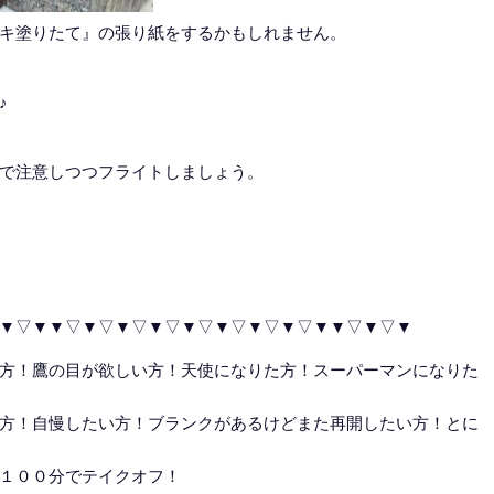
キ塗りたて』の張り紙をするかもしれません。
♪
で注意しつつフライトしましょう。
▼▽▼▼▽▼▽▼▽▼▽▼▽▼▽▼▽▼▽▼▼▽▼▽▼
方！鷹の目が欲しい方！天使になりた方！スーパーマンになりた
方！自慢したい方！ブランクがあるけどまた再開したい方！とに
１００分でテイクオフ！