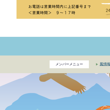
風情
メンバーメニュー