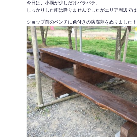
今日は、小雨が少しだけパラパラ。
しっかりした雨は降りませんでしたがエリア周辺では
ショップ前のベンチに色付きの防腐剤をぬりました！