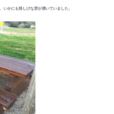
、いかにも怪しげな雲が湧いていました。