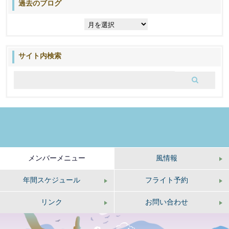
過去のブログ
過
去
の
ブ
サイト内検索
ロ
グ
メンバーメニュー
風情報
年間スケジュール
フライト予約
リンク
お問い合わせ