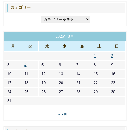
カテゴリー
カ
テ
ゴ
リ
2026年8月
ー
月
火
水
木
金
土
日
1
2
3
4
5
6
7
8
9
10
11
12
13
14
15
16
17
18
19
20
21
22
23
24
25
26
27
28
29
30
31
« 7月