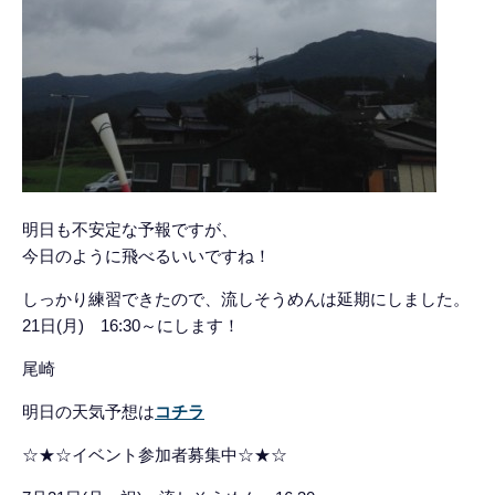
明日も不安定な予報ですが、
今日のように飛べるいいですね！
しっかり練習できたので、流しそうめんは延期にしました。
21日(月) 16:30～にします！
尾崎
明日の天気予想は
コチラ
☆★☆イベント参加者募集中☆★☆