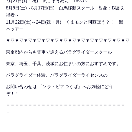
7月21日(月・祝) 流しそうめん 16:30～
8月9日(土)～8月17日(日) 白馬移動スクール 対象：B級取
得者～
11月22日(土)～24日(祝・月) くまモンと阿蘇ぼう？！ 熊
本ツアー
▼▽▼▽▼▽▼▽▼▽▼▽▼▽▼▽▼▽▼▽▼▽▼▽▼▽▼▽
東京都内からも電車で通えるパラグライダースクール
東京、埼玉、千葉、茨城にお住まいの方におすすめです。
パラグライダー体験、パラグライダーライセンスの
お問い合わせは 『ソラトピアつくば』へお気軽にどう
ぞ！！
＝＝＝＝＝＝＝＝＝＝＝＝＝＝＝＝＝＝＝＝＝＝＝＝＝＝＝
＝