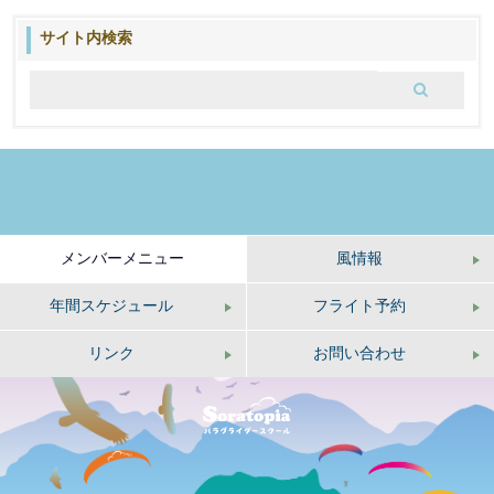
の
ブ
サイト内検索
ロ
グ
メンバーメニュー
風情報
年間スケジュール
フライト予約
リンク
お問い合わせ