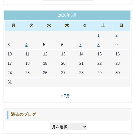
テ
ゴ
リ
2026年8月
ー
月
火
水
木
金
土
日
1
2
3
4
5
6
7
8
9
10
11
12
13
14
15
16
17
18
19
20
21
22
23
24
25
26
27
28
29
30
31
« 7月
過去のブログ
過
去