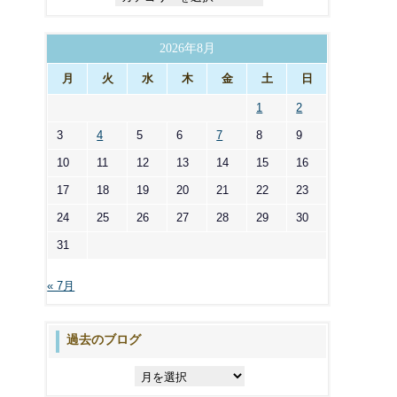
テ
ゴ
リ
2026年8月
ー
月
火
水
木
金
土
日
1
2
3
4
5
6
7
8
9
10
11
12
13
14
15
16
17
18
19
20
21
22
23
24
25
26
27
28
29
30
31
« 7月
過去のブログ
過
去