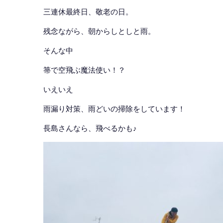
三連休最終日、敬老の日。
残念ながら、朝からしとしと雨。
そんな中
箒で空飛ぶ魔法使い！？
いえいえ
雨漏り対策、雨どいの掃除をしています！
長島さんなら、飛べるかも♪