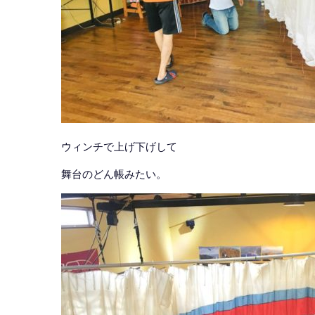
ウィンチで上げ下げして
舞台のどん帳みたい。