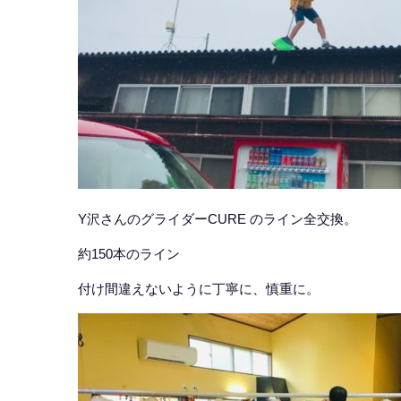
Y沢さんのグライダーCURE のライン全交換。
約150本のライン
付け間違えないように丁寧に、慎重に。