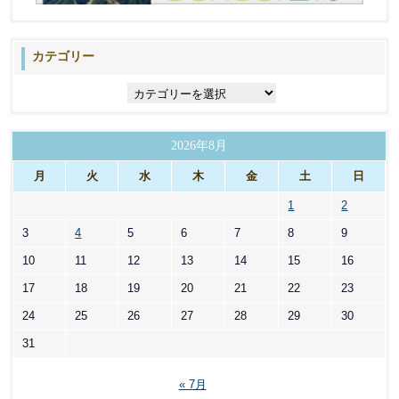
カテゴリー
カ
テ
ゴ
リ
2026年8月
ー
月
火
水
木
金
土
日
1
2
3
4
5
6
7
8
9
10
11
12
13
14
15
16
17
18
19
20
21
22
23
24
25
26
27
28
29
30
31
« 7月