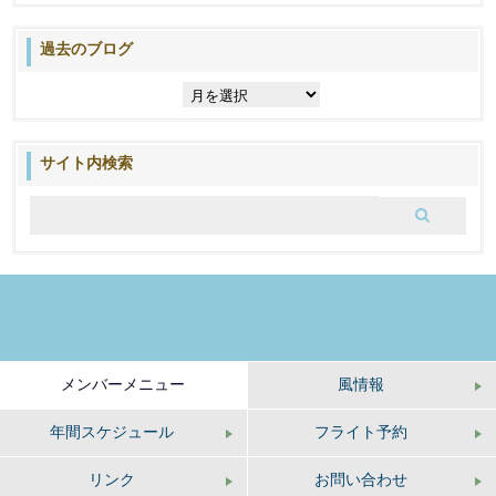
過去のブログ
過
去
の
ブ
サイト内検索
ロ
グ
メンバーメニュー
風情報
年間スケジュール
フライト予約
リンク
お問い合わせ