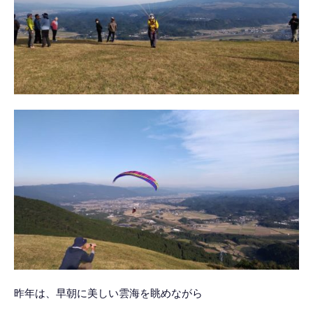
昨年は、早朝に美しい雲海を眺めながら