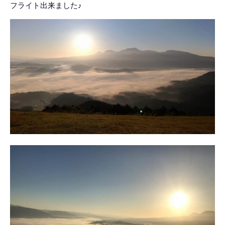
フライト出来ました♪