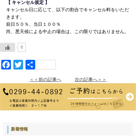
【 キャンセル規定 】
キャンセル日に応じて、以下の割合でキャンセル料をいただ
きます。
前日５０％、当日１００％
尚、悪天候による中止の場合は、この限りではありません。
0
Facebook
Twitter
共
有
＜＜前の記事へ
次の記事へ＞＞
新着情報