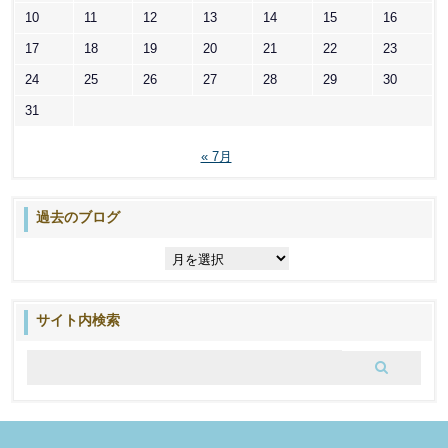
10
11
12
13
14
15
16
17
18
19
20
21
22
23
24
25
26
27
28
29
30
31
« 7月
過去のブログ
過
去
の
ブ
サイト内検索
ロ
グ