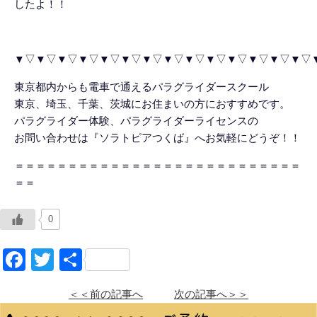
したよ！！
▼▽▼▽▼▽▼▽▼▽▼▽▼▽▼▽▼▽▼▽▼▽▼▽▼▽▼▽
東京都内からも電車で通えるパラグライダースクール
東京、埼玉、千葉、茨城にお住まいの方におすすめです。
パラグライダー体験、パラグライダーライセンスの
お問い合わせは『ソラトピアつくば』へお気軽にどうぞ！！
＝＝＝＝＝＝＝＝＝＝＝＝＝＝＝＝＝＝＝＝＝＝＝＝＝＝＝
＝＝
0
Facebook
Twitter
共
有
＜＜前の記事へ
次の記事へ＞＞