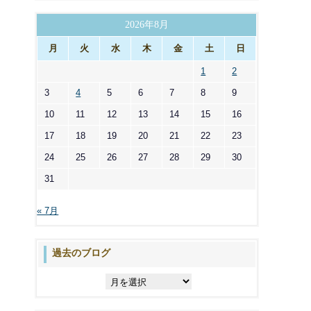
ゴ
リ
2026年8月
ー
月
火
水
木
金
土
日
1
2
3
4
5
6
7
8
9
10
11
12
13
14
15
16
17
18
19
20
21
22
23
24
25
26
27
28
29
30
31
« 7月
過去のブログ
過
去
の