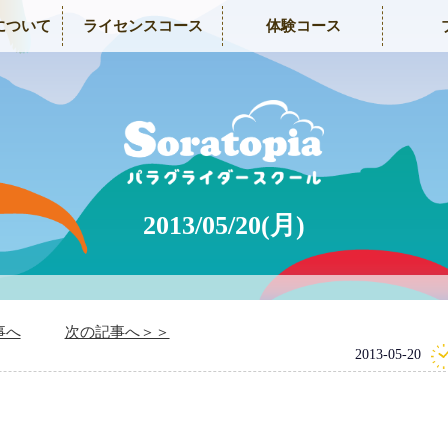
について
ライセンスコース
体験コース
2013/05/20(月)
事へ
次の記事へ＞＞
2013-05-20