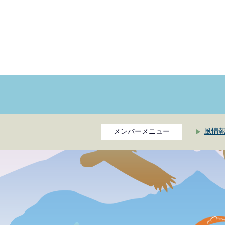
風情
メンバーメニュー