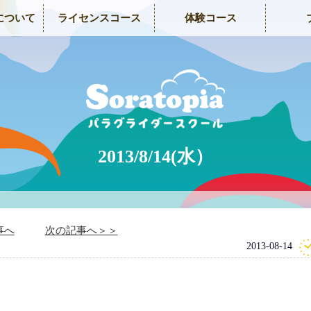
について
ライセンスコース
体験コース
2013/8/14(水）
事へ
次の記事へ＞＞
2013-08-14