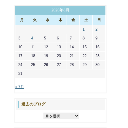
ゴ
リ
2026年8月
ー
月
火
水
木
金
土
日
1
2
3
4
5
6
7
8
9
10
11
12
13
14
15
16
17
18
19
20
21
22
23
24
25
26
27
28
29
30
31
« 7月
過去のブログ
過
去
の