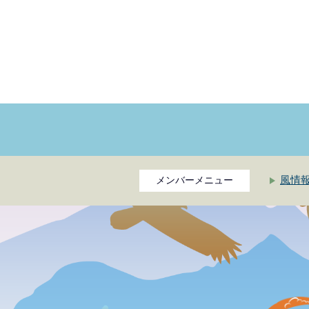
風情
メンバーメニュー