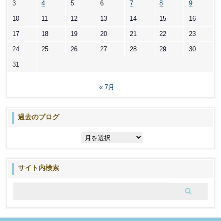
3
4
5
6
7
8
9
10
11
12
13
14
15
16
17
18
19
20
21
22
23
24
25
26
27
28
29
30
31
« 7月
過去のブログ
過
去
の
ブ
サイト内検索
ロ
グ