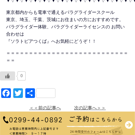
▼▽▼▽▼▽▼▽▼▽▼▽▼▽▼▽▼▽▼▽▼▽▼▽▼▽▼▽
東京都内からも電車で通えるパラグライダースクール
東京、埼玉、千葉、茨城にお住まいの方におすすめです。
パラグライダー体験、パラグライダーライセンスの お問い
合わせは
『ソラトピアつくば』へお気軽にどうぞ！！
＝＝＝＝＝＝＝＝＝＝＝＝＝＝＝＝＝＝＝＝＝＝＝＝＝＝＝
＝＝
0
Facebook
Twitter
共
有
＜＜前の記事へ
次の記事へ＞＞