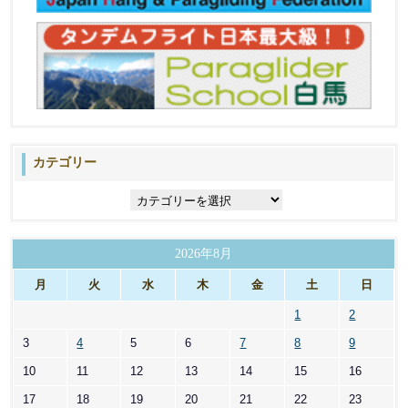
カテゴリー
カ
テ
ゴ
リ
2026年8月
ー
月
火
水
木
金
土
日
1
2
3
4
5
6
7
8
9
10
11
12
13
14
15
16
17
18
19
20
21
22
23