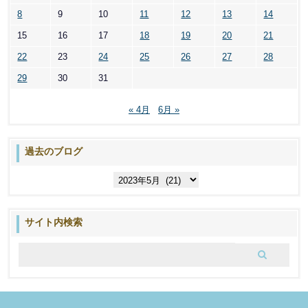
8
9
10
11
12
13
14
15
16
17
18
19
20
21
22
23
24
25
26
27
28
29
30
31
« 4月
6月 »
過去のブログ
過
去
の
ブ
サイト内検索
ロ
グ