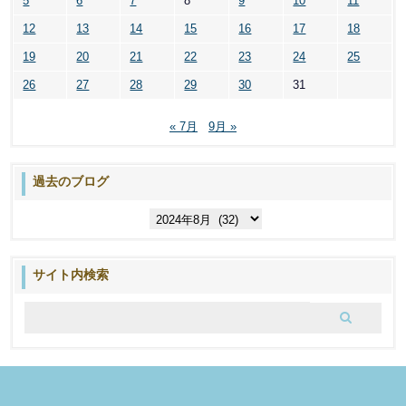
5
6
7
8
9
10
11
12
13
14
15
16
17
18
19
20
21
22
23
24
25
26
27
28
29
30
31
« 7月
9月 »
過去のブログ
過
去
の
ブ
サイト内検索
ロ
グ