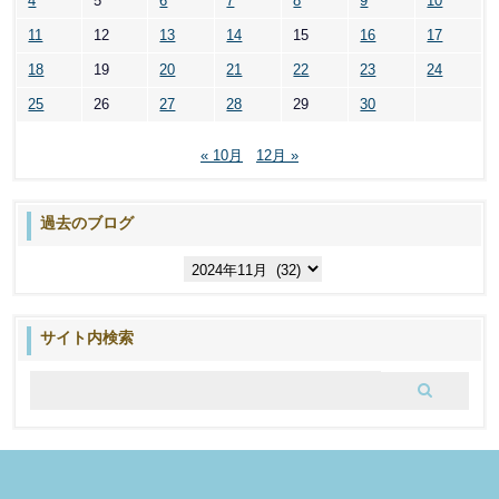
4
5
6
7
8
9
10
11
12
13
14
15
16
17
18
19
20
21
22
23
24
25
26
27
28
29
30
« 10月
12月 »
過去のブログ
過
去
の
ブ
サイト内検索
ロ
グ