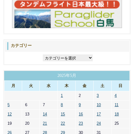
カテゴリー
カ
テ
ゴ
リ
2025年5月
ー
月
火
水
木
金
土
日
1
2
3
4
5
6
7
8
9
10
11
12
13
14
15
16
17
18
19
20
21
22
23
24
25
26
27
28
29
30
31