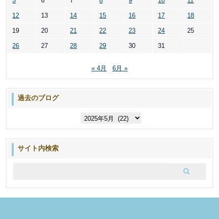
5
6
7
8
9
10
11
12
13
14
15
16
17
18
19
20
21
22
23
24
25
26
27
28
29
30
31
« 4月
6月 »
過去のブログ
過
去
の
ブ
サイト内検索
ロ
グ