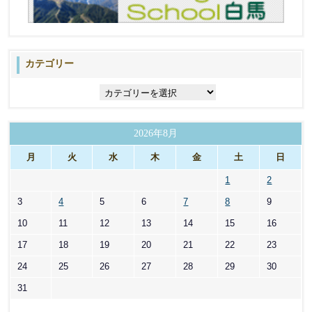
カテゴリー
カ
テ
ゴ
リ
2026年8月
ー
月
火
水
木
金
土
日
1
2
3
4
5
6
7
8
9
10
11
12
13
14
15
16
17
18
19
20
21
22
23
24
25
26
27
28
29
30
31