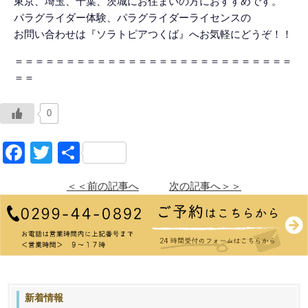
東京、埼玉、千葉、茨城にお住まいの方におすすめです。
パラグライダー体験、パラグライダーライセンスの
お問い合わせは『ソラトピアつくば』へお気軽にどうぞ！！
＝＝＝＝＝＝＝＝＝＝＝＝＝＝＝＝＝＝＝＝＝＝＝＝＝＝＝
＝＝
0
Facebook
Twitter
共
有
＜＜前の記事へ
次の記事へ＞＞
新着情報