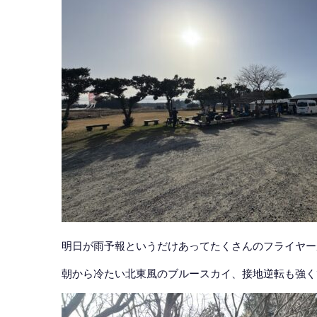
明日が雨予報というだけあってたくさんのフライヤー
朝から冷たい北東風のブルースカイ、接地逆転も強く