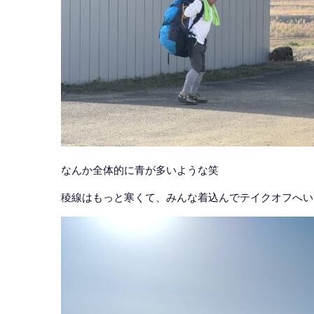
なんか全体的に青が多いような笑
稜線はもっと寒くて、みんな着込んでテイクオフへい