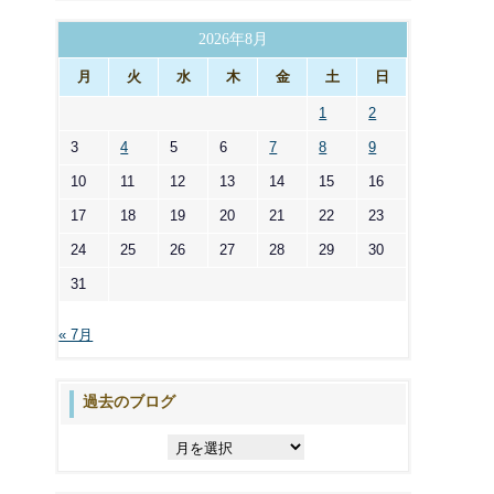
ゴ
リ
2026年8月
ー
月
火
水
木
金
土
日
1
2
3
4
5
6
7
8
9
10
11
12
13
14
15
16
17
18
19
20
21
22
23
24
25
26
27
28
29
30
31
« 7月
過去のブログ
過
去
の