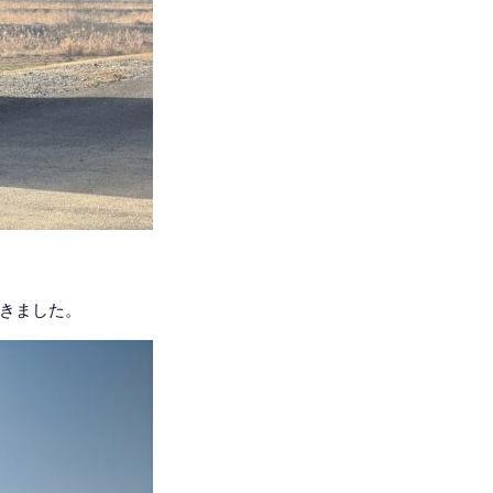
きました。