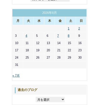
テ
ゴ
リ
2026年8月
ー
月
火
水
木
金
土
日
1
2
3
4
5
6
7
8
9
10
11
12
13
14
15
16
17
18
19
20
21
22
23
24
25
26
27
28
29
30
31
« 7月
過去のブログ
過
去