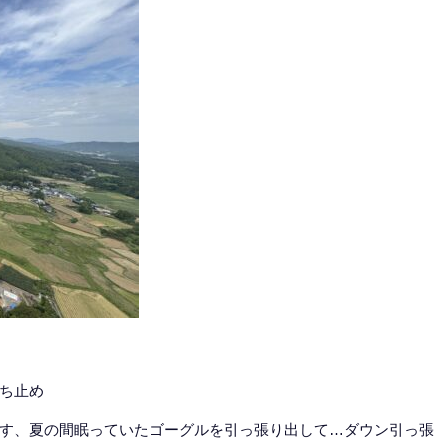
打ち止め
す、夏の間眠っていたゴーグルを引っ張り出して…ダウン引っ張