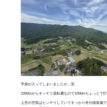
手袋が入ってしまいましたが…笑
1000mからギッチリ逆転層なので1000mちょっとで
上空の空気はヒンヤリしていてすっかり冬仕様装備で