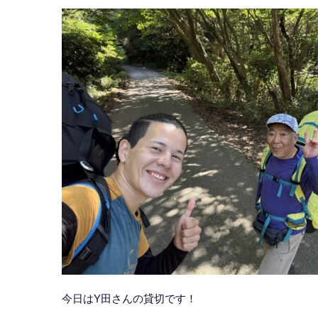
今日はY田さんの貸切です！