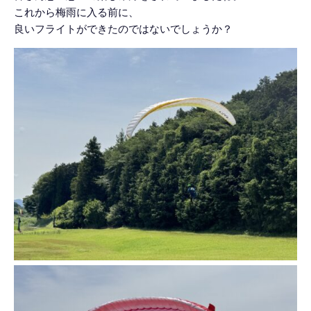
これから梅雨に入る前に、
良いフライトができたのではないでしょうか？