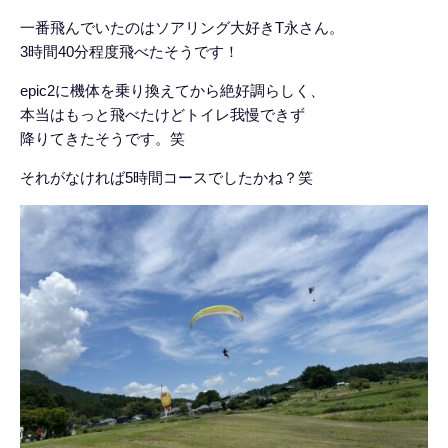
一番飛んでいたのはソアリング大好きT永さん。
3時間40分程度飛べたそうです！
epic2に機体を乗り換えてから絶好調らしく、
本当はもっと飛べたけどトイレ我慢できず
降りてきたそうです。笑
それがなければ5時間コースでしたかね？笑