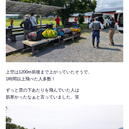
上空は1200m前後まで上がっていたそうで、
1時間以上飛べた人多数！
ずっと雲の下あたりを飛んでいた人は
肌寒かったなぁと言っていました。笑