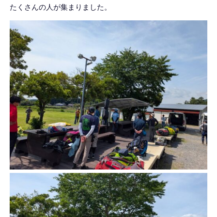
たくさんの人が集まりました。