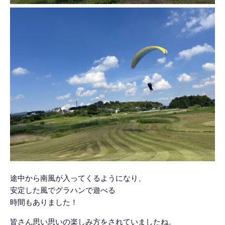
途中から南風が入ってくるようになり、
安定した風でグラハンで遊べる
時間もありました！
皆さん思い思いの楽しみ方をされていましたね。