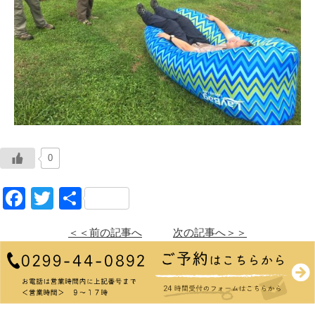
0
Facebook
Twitter
共
有
＜＜前の記事へ
次の記事へ＞＞