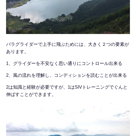
パラグライダーで上手に飛ぶためには、大きく２つの要素が
あります。
1、グライダーを不安なく思い通りにコントロール出来る
2、風の流れを理解し、コンディションを読むことが出来る
2は知識と経験が必要ですが、1はSIVトレーニングでぐんと
伸ばすことができます。