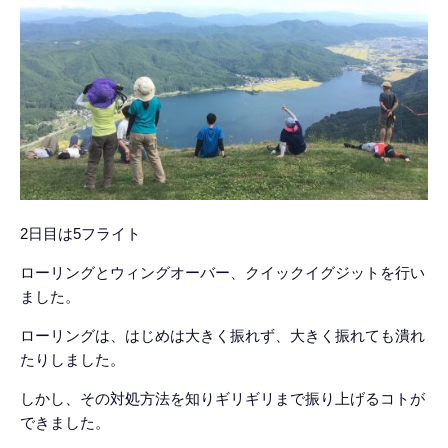
2日目は5フライト
ローリングとウィングオーバー、クイックイグジットを行い
ました。
ローリングは、はじめは大きく振れず、大きく振れても潰れ
たりしました。
しかし、その対処方法を知りギリギリまで振り上げるコトが
できました。