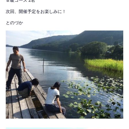
Ｂ級コース 2名
次回、開催予定をお楽しみに！
とのづか