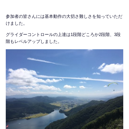
参加者の皆さんには基本動作の大切さ難しさを知っていただ
けました。
グライダーコントロールの上達は1段階どころか2段階、3段
階もレベルアップしました。