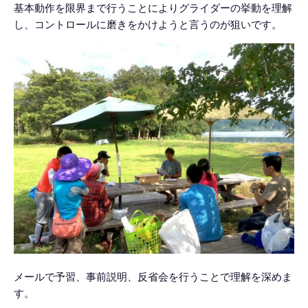
基本動作を限界まで行うことによりグライダーの挙動を理解
し、コントロールに磨きをかけようと言うのが狙いです。
メールで予習、事前説明、反省会を行うことで理解を深めま
す。