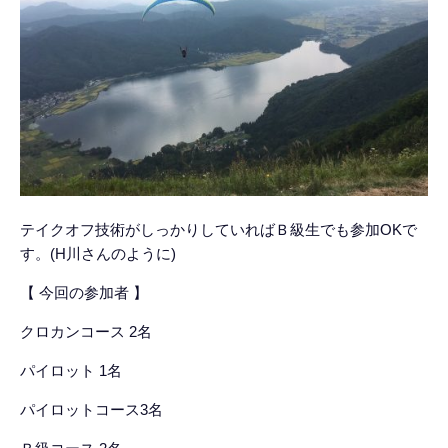
テイクオフ技術がしっかりしていればＢ級生でも参加OKで
す。(H川さんのように)
【 今回の参加者 】
クロカンコース 2名
パイロット 1名
パイロットコース3名