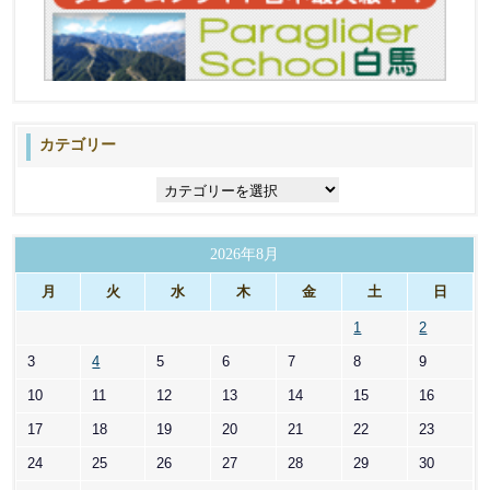
カテゴリー
カ
テ
ゴ
リ
2026年8月
ー
月
火
水
木
金
土
日
1
2
3
4
5
6
7
8
9
10
11
12
13
14
15
16
17
18
19
20
21
22
23
24
25
26
27
28
29
30