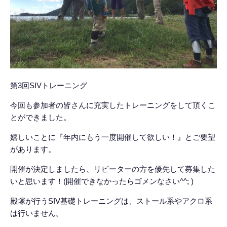
第3回SIVトレーニング
今回も参加者の皆さんに充実したトレーニングをして頂くこ
とができました。
嬉しいことに『年内にもう一度開催して欲しい！』とご要望
があります。
開催が決定しましたら、リピーターの方を優先して募集した
いと思います！(開催できなかったらゴメンなさい^^; )
殿塚が行うSIV基礎トレーニングは、ストール系やアクロ系
は行いません。