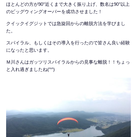
ほとんどの方が90°近くまで大きく振り上げ、数名は90°以上
のビッグウィングオーバーを成功させました！
クイックイグジットでは急旋回からの離脱方法を学びまし
た。
スパイラル、もしくはその導入を行ったので皆さん良い経験
になったと思います。
Ｍ川さんはガッツリスパイラルからの見事な離脱！！ちょっ
と入れ過ぎましたね(^^)