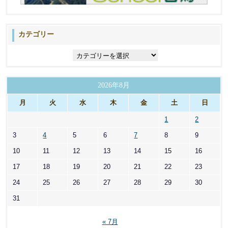
カテゴリー
カ
テ
ゴ
リ
2026年8月
ー
月
火
水
木
金
土
日
1
2
3
4
5
6
7
8
9
10
11
12
13
14
15
16
17
18
19
20
21
22
23
24
25
26
27
28
29
30
31
« 7月