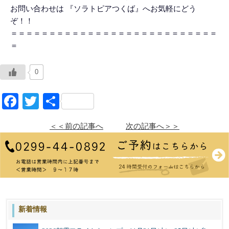
お問い合わせは 『ソラトピアつくば』へお気軽にどう
ぞ！！
＝＝＝＝＝＝＝＝＝＝＝＝＝＝＝＝＝＝＝＝＝＝＝＝＝＝＝
＝
0
Facebook
Twitter
共
有
＜＜前の記事へ
次の記事へ＞＞
新着情報