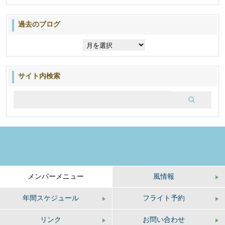
過去のブログ
過
去
の
ブ
サイト内検索
ロ
グ
メンバーメニュー
風情報
年間スケジュール
フライト予約
リンク
お問い合わせ