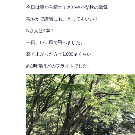
今日は朝から晴れてさわやかな秋の陽気
穏やかで講習にも、とってもいい！
Nさんは4本！
一日、いい風で飛べました。
高く上がった方で1,000ｍくらい
約1時間ほどのフライトでした。