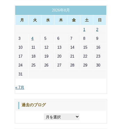
ゴ
リ
2026年8月
ー
月
火
水
木
金
土
日
1
2
3
4
5
6
7
8
9
10
11
12
13
14
15
16
17
18
19
20
21
22
23
24
25
26
27
28
29
30
31
« 7月
過去のブログ
過
去
の