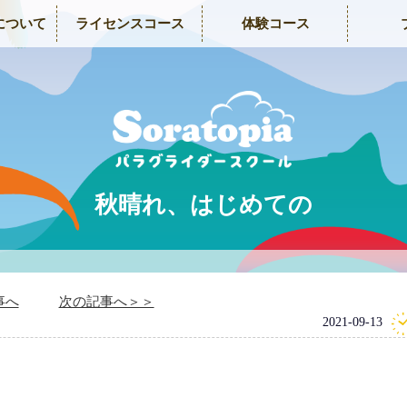
について
ライセンスコース
体験コース
秋晴れ、はじめての
事へ
次の記事へ＞＞
2021-09-13