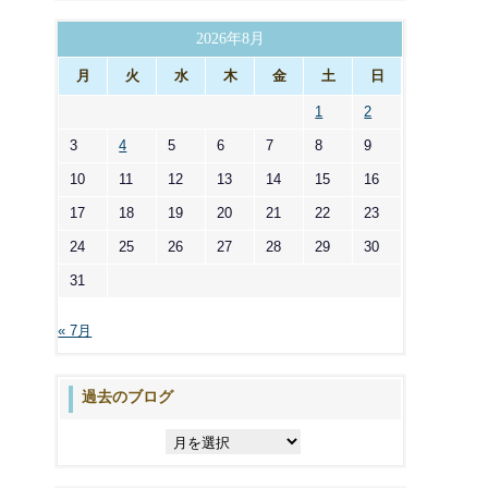
ゴ
リ
2026年8月
ー
月
火
水
木
金
土
日
1
2
3
4
5
6
7
8
9
10
11
12
13
14
15
16
17
18
19
20
21
22
23
24
25
26
27
28
29
30
31
« 7月
過去のブログ
過
去
の