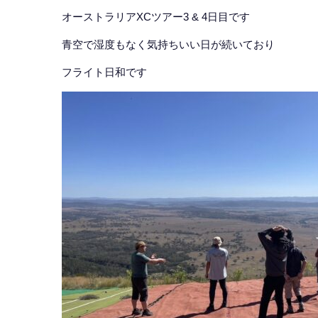
オーストラリアXCツアー3 & 4日目です
青空で湿度もなく気持ちいい日が続いており
フライト日和です