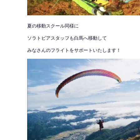
夏の移動スクール同様に
ソラトピアスタッフも白馬へ移動して
みなさんのフライトをサポートいたします！