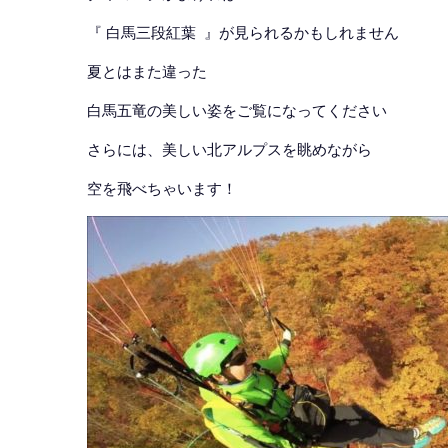
『 白馬三段紅葉 』が見られるかもしれません
夏とはまた違った
白馬五竜の美しい姿をご覧になってください
さらには、美しい北アルプスを眺めながら
空を飛べちゃいます！