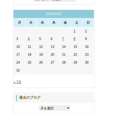
テ
ゴ
リ
2026年8月
ー
月
火
水
木
金
土
日
1
2
3
4
5
6
7
8
9
10
11
12
13
14
15
16
17
18
19
20
21
22
23
24
25
26
27
28
29
30
31
« 7月
過去のブログ
過
去