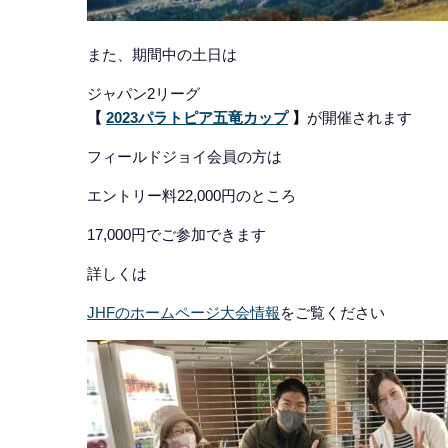
また、期間中の土日は
ジャパン2リーグ
【
2023パラトピア五竜カップ
】
が開催されます
フィールドジョイ会員の方は
エントリー料22,000円のところ
17,000円でご参加できます
詳しくは
JHFのホームページ大会情報
をご覧ください