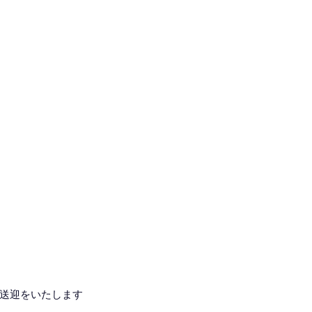
送迎をいたします