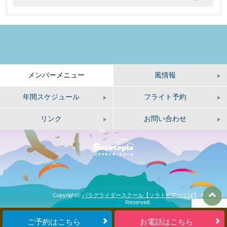
メンバーメニュー
風情報
年間スケジュール
フライト予約
リンク
お問い合わせ
Copyright©
パラグライダースクール【ソラトピアつくば】
All Rights
Reserved.
ご予約はこちら
お電話はこちら