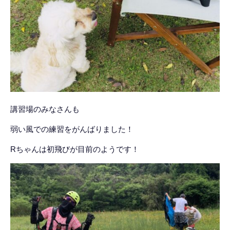
講習場のみなさんも
弱い風での練習をがんばりました！
Rちゃんは初飛びが目前のようです！