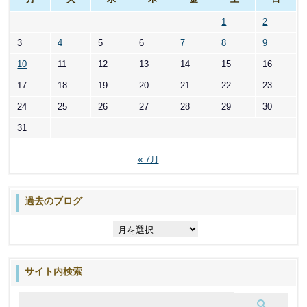
1
2
3
4
5
6
7
8
9
10
11
12
13
14
15
16
17
18
19
20
21
22
23
24
25
26
27
28
29
30
31
« 7月
過去のブログ
過
去
の
ブ
サイト内検索
ロ
グ