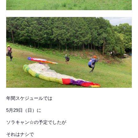
年間スケジュールでは
5月29日（日）に
ソラキャン☆の予定でしたが
それはナシで