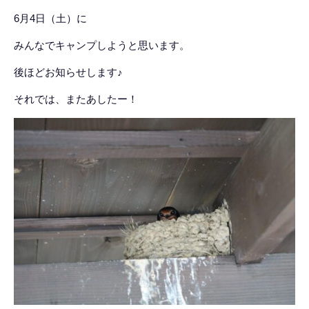
6月4日（土）に
みんなでキャンプしようと思います。
後ほどお知らせします♪
それでは、またあしたー！