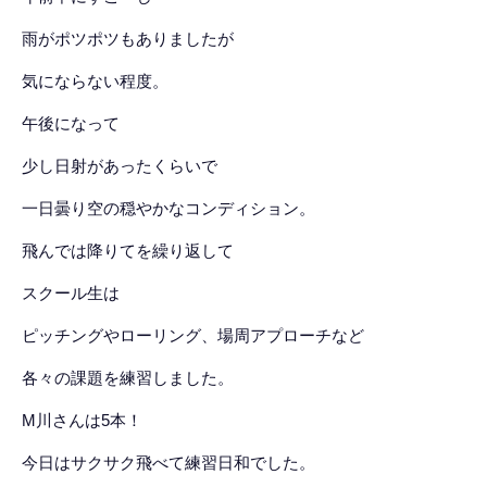
雨がポツポツもありましたが
気にならない程度。
午後になって
少し日射があったくらいで
一日曇り空の穏やかなコンディション。
飛んでは降りてを繰り返して
スクール生は
ピッチングやローリング、場周アプローチなど
各々の課題を練習しました。
M川さんは5本！
今日はサクサク飛べて練習日和でした。